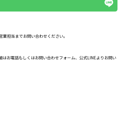
社営業担当までお問い合わせください。
はお電話もしくはお問い合わせフォーム、公式LINEよりお問い