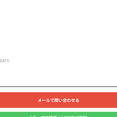
PDATE
メールで問い合わせる