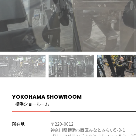
YOKOHAMA SHOWROOM
横浜ショールーム
所在地
〒220-0012
神奈川県横浜市西区みなとみらい5-3-1