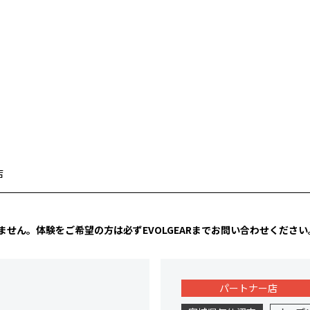
店
ません。
体験をご希望の方は必ずEVOLGEARまでお問い合わせください
パートナー店