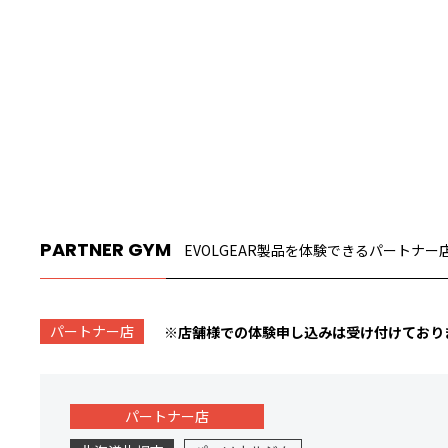
PARTNER GYM
EVOLGEAR製品を体験できるパートナー
パートナー店
※店舗様での体験申し込みは受け付けており
パートナー店