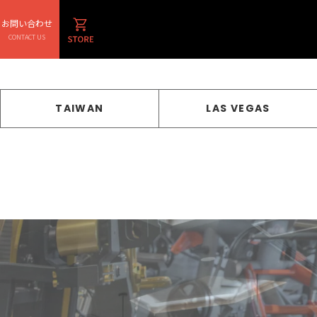
お問い合わせ
CONTACT US
TAIWAN
LAS VEGAS