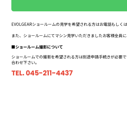
EVOLGEARショールームの見学を希望される方はお電話もしく
また、ショールームにてマシン見学いただきましたお客様全員に、
■ショールーム撮影について
ショールームでの撮影を希望される方は別途申請手続きが必要で
合わせ下さい。
TEL.
045-211-4437