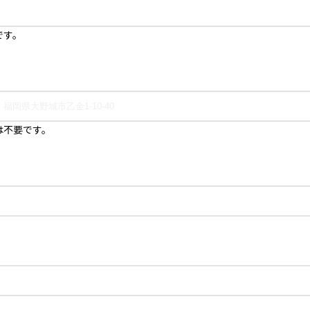
です。
は不要です。