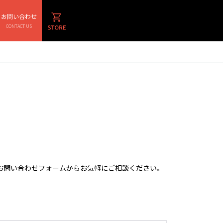
お問い合わせ
CONTACT US
お問い合わせフォームからお気軽にご相談ください。
。