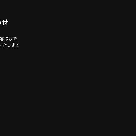
わせ
客様まで
いたします