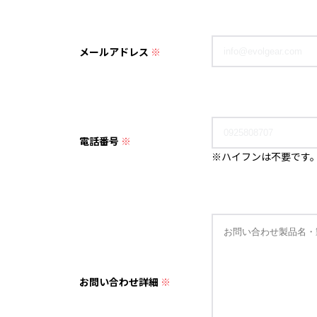
メールアドレス
※
電話番号
※
※ハイフンは不要です
お問い合わせ詳細
※