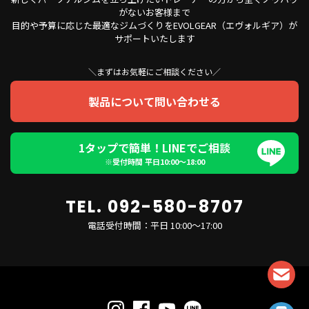
がないお客様まで
目的や予算に応じた最適なジムづくりをEVOLGEAR（エヴォルギア）が
サポートいたします
＼まずはお気軽にご相談ください／
製品について問い合わせる
1タップで簡単！LINEでご相談
※受付時間 平日10:00〜18:00
TEL. 092-580-8707
電話受付時間：平日 10:00～17:00