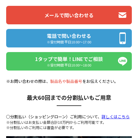
メールで問い合わせる
電話で問い合わせる
※受付時間 平日10:00〜17:00
1タップで簡単！LINEでご相談
※受付時間 平日10:00〜18:00
※お問い合わせの際は、
製品名や製品番号
をお伝えください。
最大60回までの分割払いもご用意
○分割払い（ショッピングローン）ご利用について、
詳しくはこちら
※分割払いはお支払い金額合計10万円からご利用可能です。
※分割払いのご利用には審査が必要です。