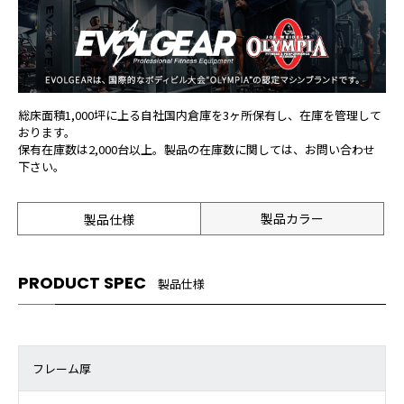
総床面積1,000坪に上る自社国内倉庫を3ヶ所保有し、在庫を管理して
おります。
保有在庫数は2,000台以上。製品の在庫数に関しては、お問い合わせ
下さい。
製品カラー
製品仕様
PRODUCT SPEC
製品仕様
フレーム厚