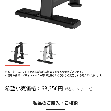
※モニターにより色の見え方が実際の製品と異なる場合がございます。
※製品の仕様・デザイン・カラー等は改良のため予告なく変更される場合がございます。
希望小売価格：63,250円
（税抜：57,500円）
製品のご購入・ご相談