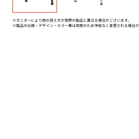
※モニターにより色の見え方が実際の製品と異なる場合がございます。
※製品の仕様・デザイン・カラー等は改良のため予告なく変更される場合が