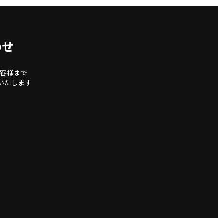
わせ
客様まで
いたします