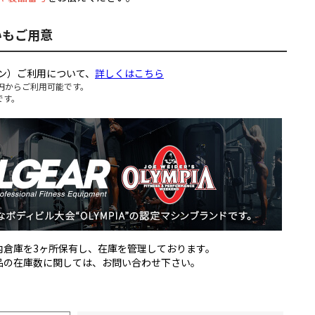
いもご用意
ン）ご利用について、
詳しくはこちら
円からご利用可能です。
です。
国内倉庫を3ヶ所保有し、在庫を管理しております。
製品の在庫数に関しては、お問い合わせ下さい。